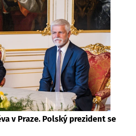
a v Praze. Polský prezident se