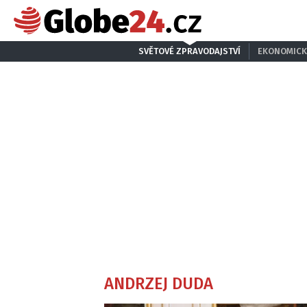
SVĚTOVÉ ZPRAVODAJSTVÍ
EKONOMICK
ANDRZEJ DUDA