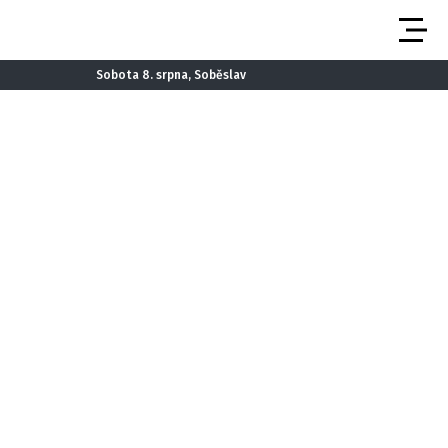
Sobota 8. srpna, Soběslav