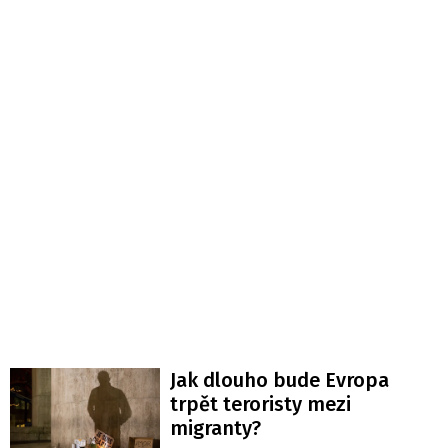
Jak dlouho bude Evropa
trpět teroristy mezi
migranty?