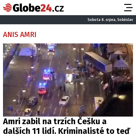
Sobota 8. srpna, Soběslav
ANIS AMRI
Amri zabil na trzích Češku a
dalších 11 lidí. Kriminalisté to teď