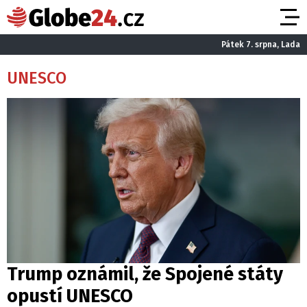
Pátek 7. srpna, Lada
UNESCO
Trump oznámil, že Spojené státy
opustí UNESCO